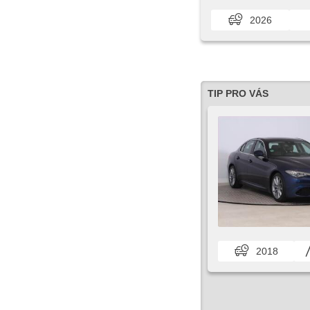
2026
TIP PRO VÁS
2018