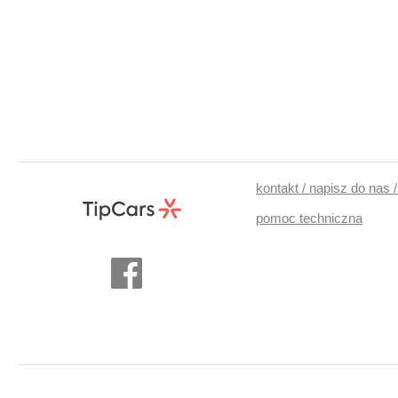
kontakt / napisz do nas 
pomoc techniczna