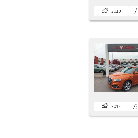
2019
2014