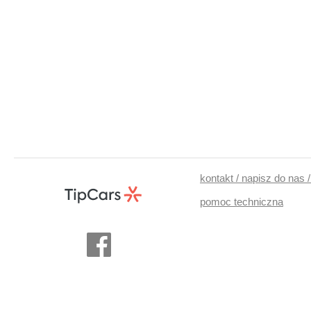
kontakt / napisz do nas 
pomoc techniczna