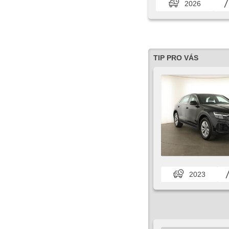
2026
TIP PRO VÁS
2023