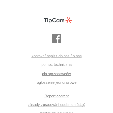
kontakt / napisz do nas / o nas
pomoc techniczna
dla sprzedawców
ogłoszenie jednorazowe
Report content
zásady zpracování osobních údajů