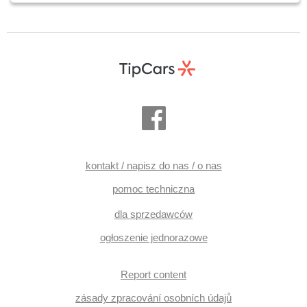
kontakt / napisz do nas / o nas
pomoc techniczna
dla sprzedawców
ogłoszenie jednorazowe
Report content
zásady zpracování osobních údajů