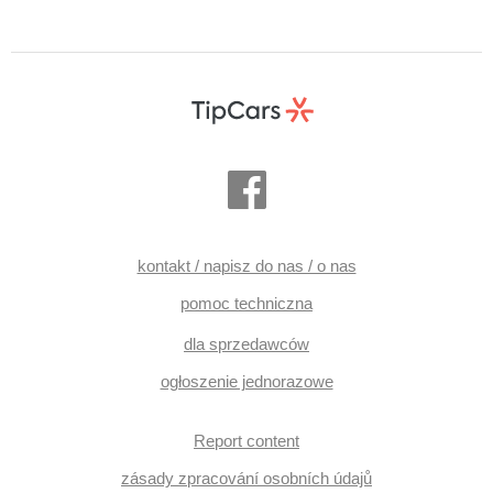
kontakt / napisz do nas / o nas
pomoc techniczna
dla sprzedawców
ogłoszenie jednorazowe
Report content
zásady zpracování osobních údajů