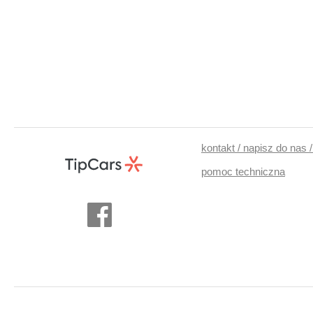
kontakt / napisz do nas 
pomoc techniczna