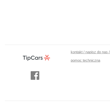
kontakt / napisz do nas 
pomoc techniczna