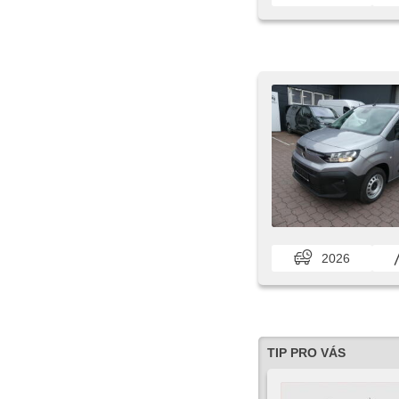
2026
TIP PRO VÁS