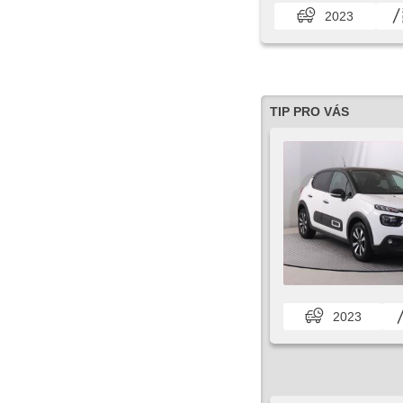
2023
TIP PRO VÁS
2023