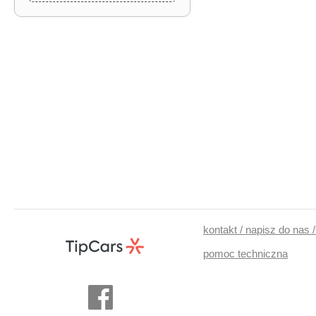
kontakt / napisz do nas 
pomoc techniczna