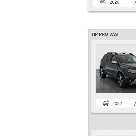
2026
TIP PRO VÁS
2022