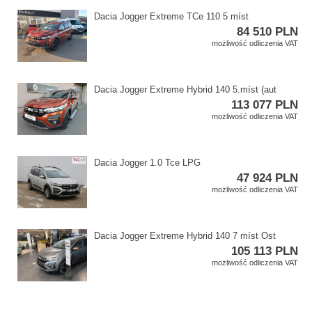
Dacia Jogger Extreme TCe 110 5 míst
84 510 PLN
możliwość odliczenia VAT
Dacia Jogger Extreme Hybrid 140 5.míst (aut
113 077 PLN
możliwość odliczenia VAT
Dacia Jogger 1.0 Tce LPG
47 924 PLN
możliwość odliczenia VAT
Dacia Jogger Extreme Hybrid 140 7 míst Ost
105 113 PLN
możliwość odliczenia VAT