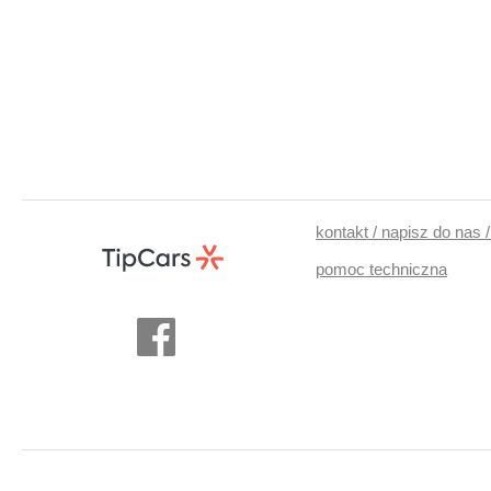
kontakt / napisz do nas 
pomoc techniczna