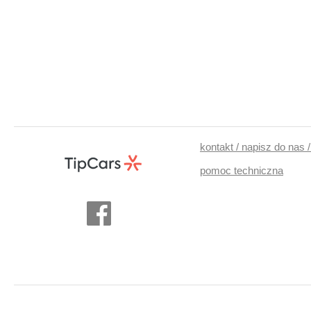
kontakt / napisz do nas 
pomoc techniczna