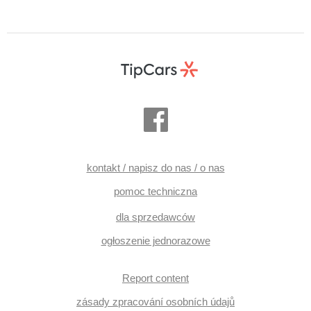
kontakt / napisz do nas / o nas
pomoc techniczna
dla sprzedawców
ogłoszenie jednorazowe
Report content
zásady zpracování osobních údajů