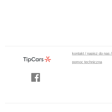
kontakt / napisz do nas 
pomoc techniczna