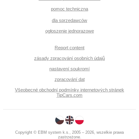
pomoc techniczna
dla sprzedawców
ogłoszenie jednorazowe
Report content
zásady zpracování osobních údajů
nastavení soukromí
zpracování dat
Všeobecné obchodní podmínky internetových stránek
TipCars.com
Copyright © EBM system k.s., 2005 – 2026, wszelkie prawa
zastrzeżone.