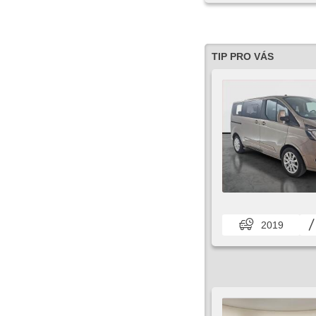
TIP PRO VÁS
2019