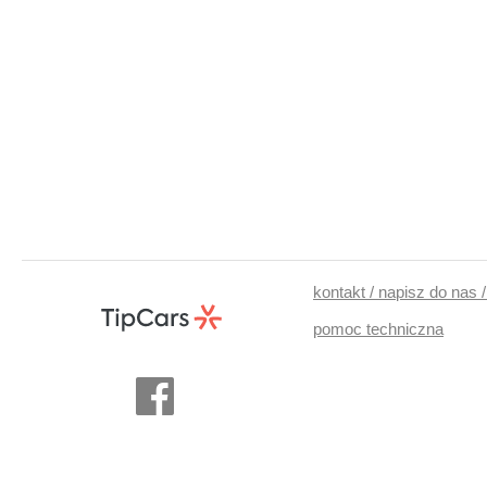
kontakt / napisz do nas 
pomoc techniczna