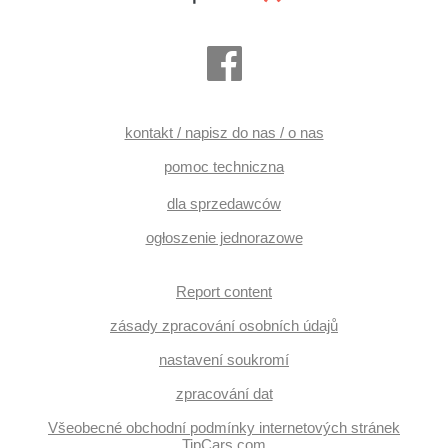
kontakt / napisz do nas / o nas
pomoc techniczna
dla sprzedawców
ogłoszenie jednorazowe
Report content
zásady zpracování osobních údajů
nastavení soukromí
zpracování dat
Všeobecné obchodní podmínky internetových stránek
TipCars.com