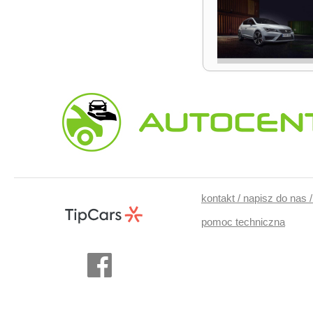
kontakt / napisz do nas 
pomoc techniczna