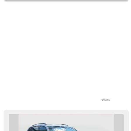
reklama