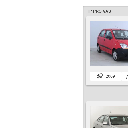
TIP PRO VÁS
2009