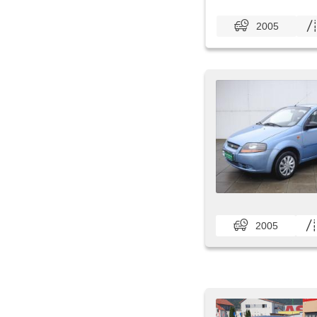
2005
2005