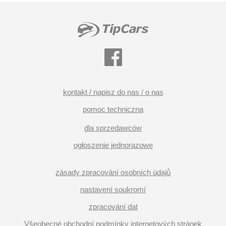
kontakt / napisz do nas / o nas
pomoc techniczna
dla sprzedawców
ogłoszenie jednorazowe
zásady zpracování osobních údajů
nastavení soukromí
zpracování dat
Všeobecné obchodní podmínky internetových stránek