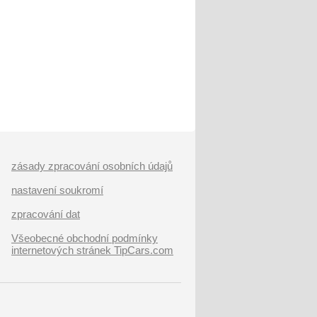
zásady zpracování osobních údajů
nastavení soukromí
zpracování dat
Všeobecné obchodní podmínky
internetových stránek TipCars.com