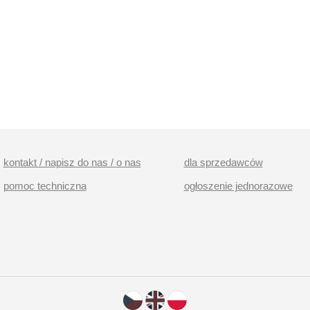
kontakt / napisz do nas / o nas
dla sprzedawców
pomoc techniczna
ogłoszenie jednorazowe