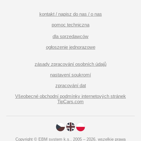
kontakt / napisz do nas / o nas
pomoc techniczna
dla sprzedawców
ogłoszenie jednorazowe
zásady zpracování osobních údajů
nastavení soukromí
zpracování dat
Všeobecné obchodní podmínky internetových stránek
TipCars.com
Copyright © EBM system k.s., 2005 – 2026, wszelkie prawa