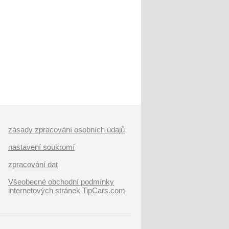
zásady zpracování osobních údajů
nastavení soukromí
zpracování dat
Všeobecné obchodní podmínky
internetových stránek TipCars.com